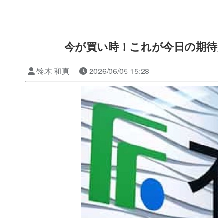
今が買い時！これが今日の期待
铃木 和真
2026/06/05 15:28