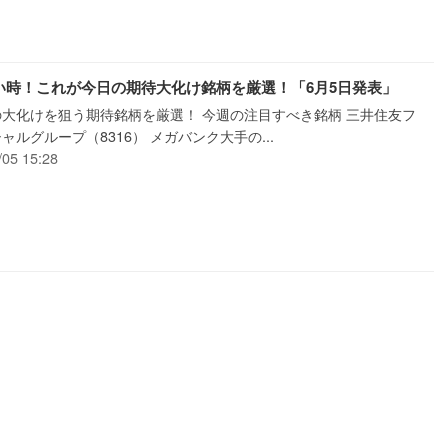
い時！これが今日の期待大化け銘柄を厳選！「6月5日発表」
大化けを狙う期待銘柄を厳選！ 今週の注目すべき銘柄 三井住友フ
ャルグループ（8316） メガバンク大手の...
/05 15:28