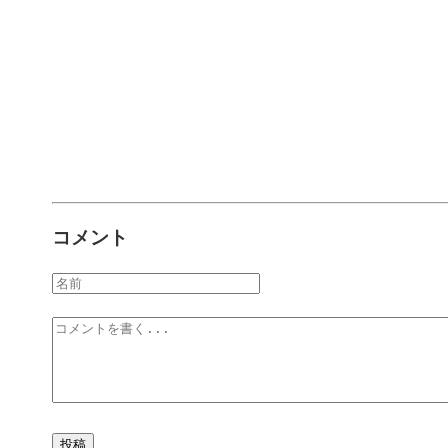
コメント
投稿