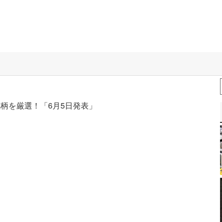
柄を厳選！「6月5日発表」