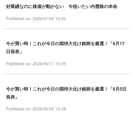
好業績なのに株価が動かない 今狙いたい内需株の本命
Published on: 2026/07/02 15:20
今が買い時！これが今日の期待大化け銘柄を厳選！「6月17
日発表」
Published on: 2026/06/17 15:25
今が買い時！これが今日の期待大化け銘柄を厳選！「6月5日
発表」
Published on: 2026/06/05 15:28