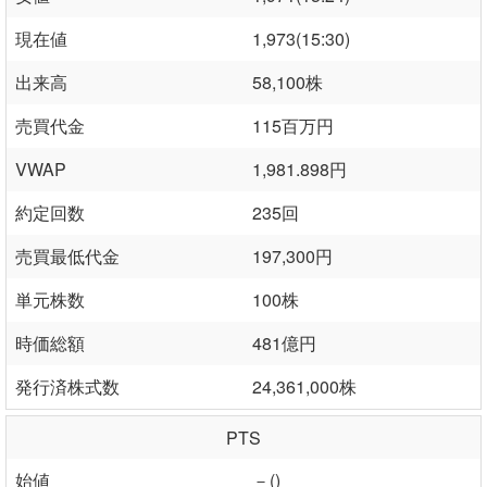
現在値
1,973(15:30)
出来高
58,100株
売買代金
115百万円
VWAP
1,981.898円
約定回数
235回
売買最低代金
197,300円
単元株数
100株
時価総額
481億円
発行済株式数
24,361,000株
PTS
始値
－()