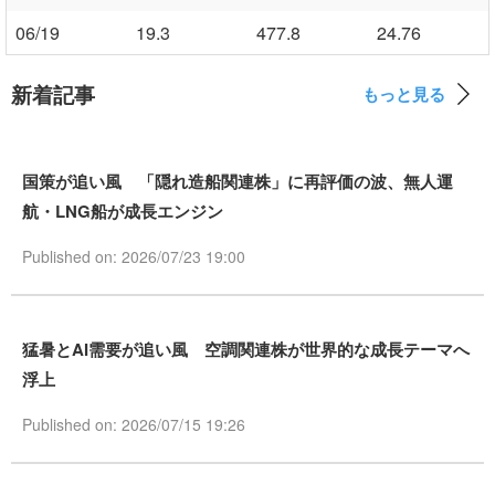
06/19
19.3
477.8
24.76
新着記事
もっと見る
国策が追い風 「隠れ造船関連株」に再評価の波、無人運
航・LNG船が成長エンジン
Published on: 2026/07/23 19:00
猛暑とAI需要が追い風 空調関連株が世界的な成長テーマへ
浮上
Published on: 2026/07/15 19:26