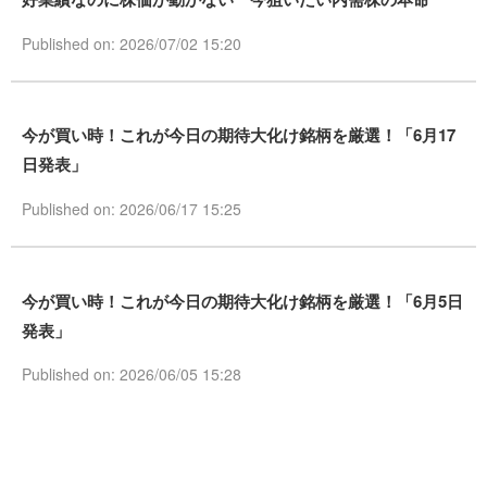
Published on: 2026/07/02 15:20
今が買い時！これが今日の期待大化け銘柄を厳選！「6月17
日発表」
Published on: 2026/06/17 15:25
今が買い時！これが今日の期待大化け銘柄を厳選！「6月5日
発表」
Published on: 2026/06/05 15:28