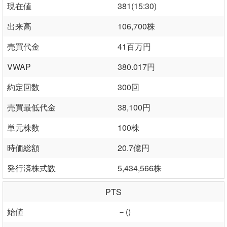
現在値
381(15:30)
出来高
106,700株
売買代金
41百万円
VWAP
380.017円
約定回数
300回
売買最低代金
38,100円
単元株数
100株
時価総額
20.7億円
発行済株式数
5,434,566株
PTS
始値
－()