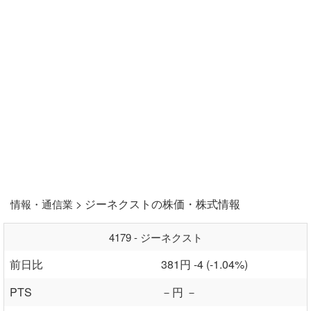
> ジーネクストの株価・株式情報
情報・通信業
4179 - ジーネクスト
前日比
381円 -4 (-1.04%)
PTS
－円 －