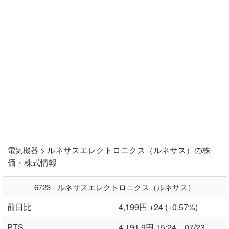
> ルネサスエレクトロニクス（ルネサス）の株
電気機器
価・株式情報
6723 - ルネサスエレクトロニクス（ルネサス）
前日比
4,199円 +24 (+0.57%)
PTS
4,191.9円 15:24 07/23