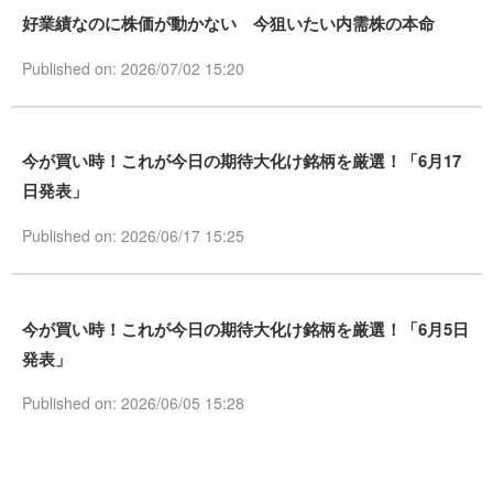
好業績なのに株価が動かない 今狙いたい内需株の本命
Published on: 2026/07/02 15:20
今が買い時！これが今日の期待大化け銘柄を厳選！「6月17
日発表」
Published on: 2026/06/17 15:25
今が買い時！これが今日の期待大化け銘柄を厳選！「6月5日
発表」
Published on: 2026/06/05 15:28