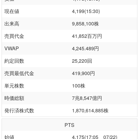
現在値
4,199(15:30)
出来高
9,858,100株
売買代金
41,852百万円
VWAP
4,245.489円
約定回数
25,220回
売買最低代金
419,900円
単元株数
100株
時価総額
7兆8,547億円
発行済株式数
1,870,614,885株
PTS
始値
4,175(17:05 07/22)