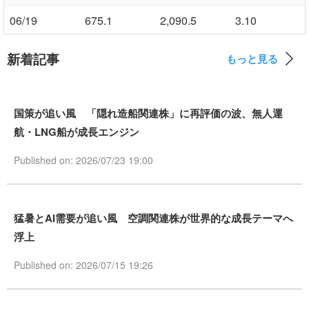
06/19
675.1
2,090.5
3.10
新着記事
もっと見る
国策が追い風 「隠れ造船関連株」に再評価の波、無人運
航・LNG船が成長エンジン
Published on: 2026/07/23 19:00
猛暑とAI需要が追い風 空調関連株が世界的な成長テーマへ
浮上
Published on: 2026/07/15 19:26