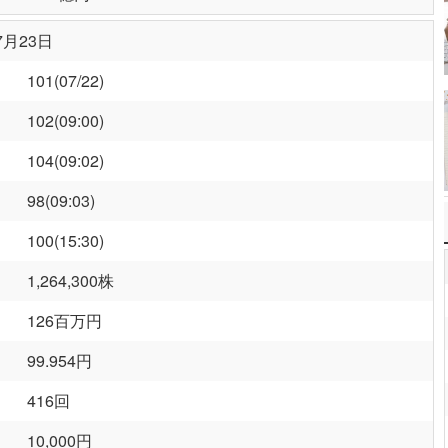
7月23日
101(07/22)
102(09:00)
104(09:02)
98(09:03)
100(15:30)
1,264,300株
126百万円
99.954円
416回
10,000円