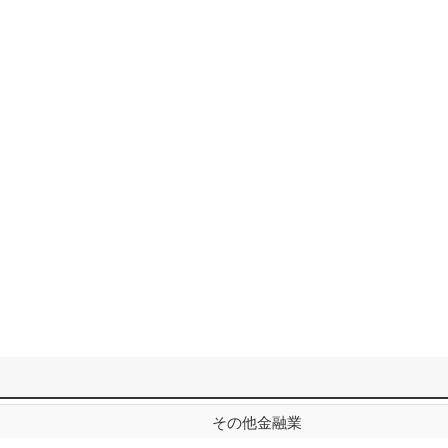
その他金融業