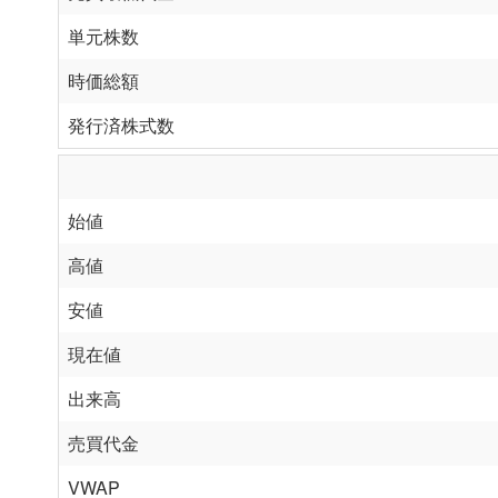
単元株数
時価総額
発行済株式数
始値
高値
安値
現在値
出来高
売買代金
VWAP