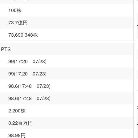
100株
73.7億円
73,690,348株
PTS
99(17:20 07/23)
99(17:20 07/23)
98.6(17:48 07/23)
98.6(17:48 07/23)
2,200株
0.22百万円
98.98円