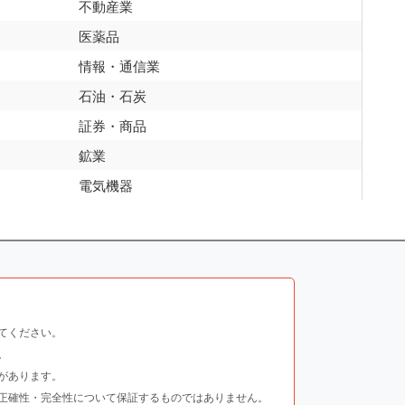
不動産業
医薬品
情報・通信業
石油・石炭
証券・商品
鉱業
電気機器
てください。
。
があります。
正確性・完全性について保証するものではありません。