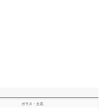
ガラス・土石