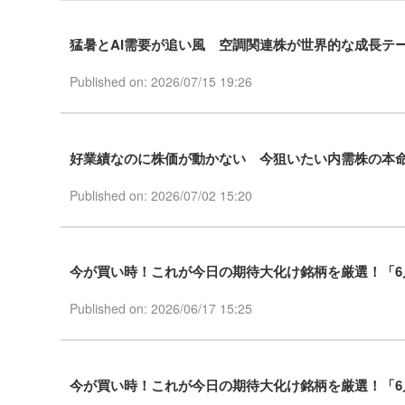
猛暑とAI需要が追い風 空調関連株が世界的な成長テ
Published on: 2026/07/15 19:26
好業績なのに株価が動かない 今狙いたい内需株の本
Published on: 2026/07/02 15:20
今が買い時！これが今日の期待大化け銘柄を厳選！「6
Published on: 2026/06/17 15:25
今が買い時！これが今日の期待大化け銘柄を厳選！「6