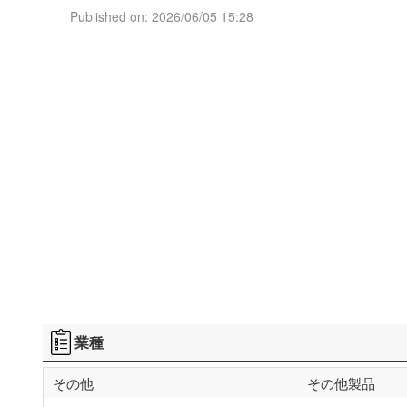
Published on: 2026/06/05 15:28
業種
その他
その他製品