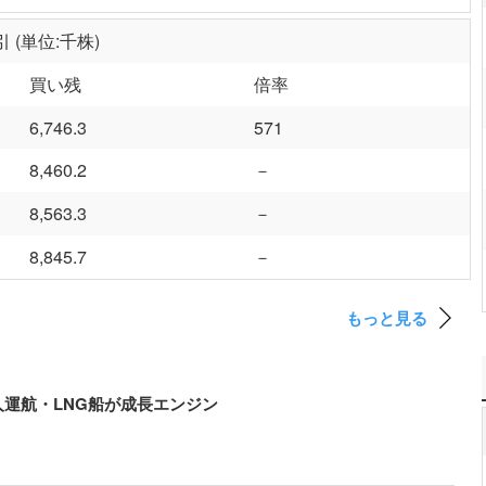
 (単位:千株)
買い残
倍率
6,746.3
571
8,460.2
－
8,563.3
－
8,845.7
－
もっと見る
運航・LNG船が成長エンジン